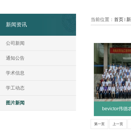
当前位置：
首页
新
新闻资讯
公司新闻
通知公告
学术信息
学工动态
图片新闻
bevictor
第一页
上一页